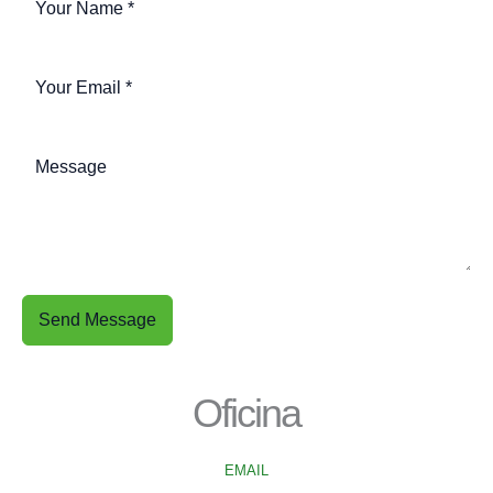
Send Message
Oficina
EMAIL